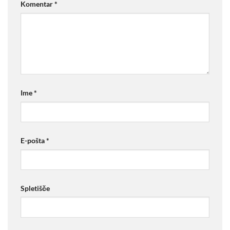
Komentar
*
Ime
*
E-pošta
*
Spletišče